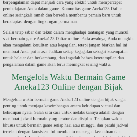
berpengalaman dapat menjadi cara yang efektif untuk mempercepat
pembelajaran Anda dalam game. Komunitas game Aneka123 Daftar
online seringkali ramah dan bersedia membantu pemain baru untuk
beradaptasi dengan lingkungan permainan.
Selalu tetap sabar dan tekun dalam menghadapi tantangan yang muncul
saat bermain game Aneka123 Daftar online. Pada awalnya, Anda mungkin
akan mengalami kesulitan atau kegagalan, tetapi jangan biarkan hal ini
membuat Anda putus asa. Jadikan setiap kegagalan sebagai kesempatan
untuk belajar dan berkembang, dan ingatlah bahwa keterampilan dan
pengalaman dalam game akan terus meningkat seiring waktu.
Mengelola Waktu Bermain Game
Aneka123 Online dengan Bijak
Mengelola waktu bermain game Aneka123 online dengan bijak sangat
penting untuk menjaga keseimbangan antara kehidupan virtual dan
kehidupan nyata. Salah satu cara untuk melakukannya adalah dengan
membuat jadwal bermain yang teratur dan disiplin. Tetapkan waktu
khusus untuk bermain game setiap hari atau minggu, dan patuhi jadwal
tersebut dengan konsisten. Ini membantu mencegah kecanduan dan