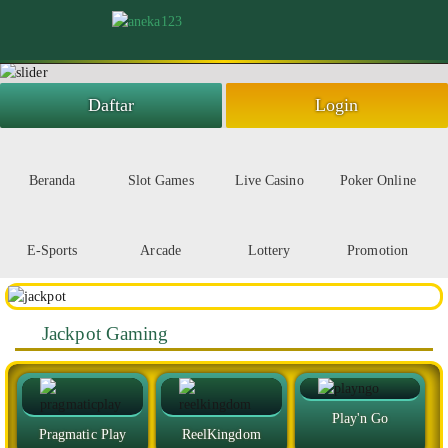
Link Alternatif
Daftar
Login
Beranda
Slot Games
Live Casino
Poker Online
E-Sports
Arcade
Lottery
Promotion
Jackpot Gaming
Play'n Go
Pragmatic Play
ReelKingdom