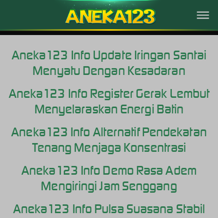
Link Alternatif
Aneka123 Info Update Iringan Santai
Menyatu Dengan Kesadaran
Aneka123 Info Register Gerak Lembut
Menyelaraskan Energi Batin
Aneka123 Info Alternatif Pendekatan
Tenang Menjaga Konsentrasi
Aneka123 Info Demo Rasa Adem
Mengiringi Jam Senggang
Aneka123 Info Pulsa Suasana Stabil