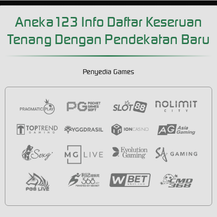
Aneka123 Info Daftar Keseruan
Tenang Dengan Pendekatan Baru
Penyedia Games